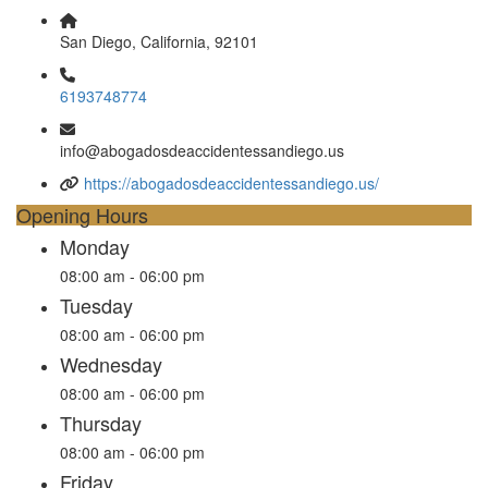
San Diego, California, 92101
6193748774
info@abogadosdeaccidentessandiego.us
https://abogadosdeaccidentessandiego.us/
Opening Hours
Monday
08:00 am - 06:00 pm
Tuesday
08:00 am - 06:00 pm
Wednesday
08:00 am - 06:00 pm
Thursday
08:00 am - 06:00 pm
Friday