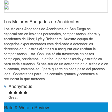
Los Mejores Abogados de Accidentes
Los Mejores Abogados de Accidentes en San Diego se
especializan en lesiones personales, compensación laboral y
accidentes de Uber, Lyft y Rideshare. Nuestro equipo de
abogados experimentados está dedicado a defender los
derechos de nuestros clientes y a asegurar que reciban la
compensación justa. Con una sólida trayectoria en casos
complejos, brindamos un enfoque personalizado y estratégico
para cada situación. Si has sufrido un accidente en el trabajo o en
el camino, estamos aquí para guiarte en cada paso del proceso
legal. Contáctanos para una consulta gratuita y comienza a
recuperar lo que mereces.
Anonymous
A
Great
Rate & Write a Review